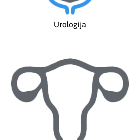
Urologija