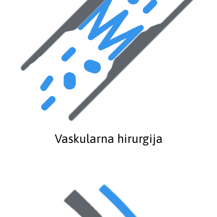
Vaskularna hirurgija