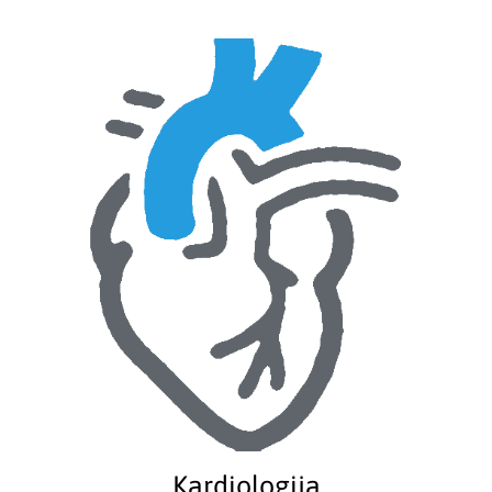
Kardiologija